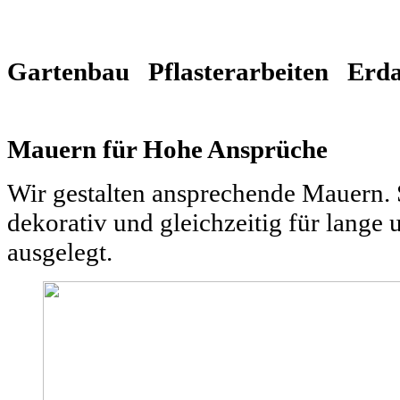
Gartenbau Pflasterarbeiten Erda
Mauern für Hohe Ansprüche
Wir gestalten ansprechende Mauern. S
dekorativ und gleichzeitig für lang
ausgelegt.