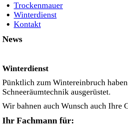
Trockenmauer
Winterdienst
Kontakt
News
Winterdienst
Pünktlich zum Wintereinbruch haben
Schneeräumtechnik ausgerüstet.
Wir bahnen auch Wunsch auch Ihre 
Ihr Fachmann für: