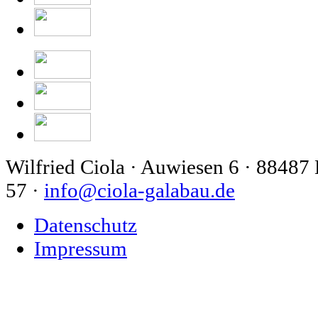
Wilfried Ciola · Auwiesen 6 · 88487 
57 ·
info@ciola-galabau.de
Datenschutz
Impressum