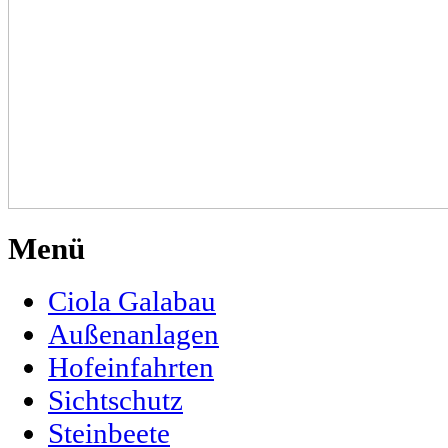
Menü
Ciola Galabau
Außenanlagen
Hofeinfahrten
Sichtschutz
Steinbeete